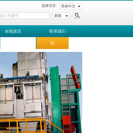
选择语言:
简体中文
新闻
在线留言
联系我们
其它
铝