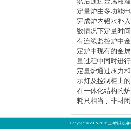
然后通过金属液溜
定量炉由多功能电
完成炉内铝水补入。
数情况下定量时间在
有连续监控炉中金
定炉中现有的金属
量过程中同时进行
定量炉通过压力和
示灯及控制柜上的
在一体化结构的炉
耗只相当于非封闭
Copyright © 2015-2016 上海